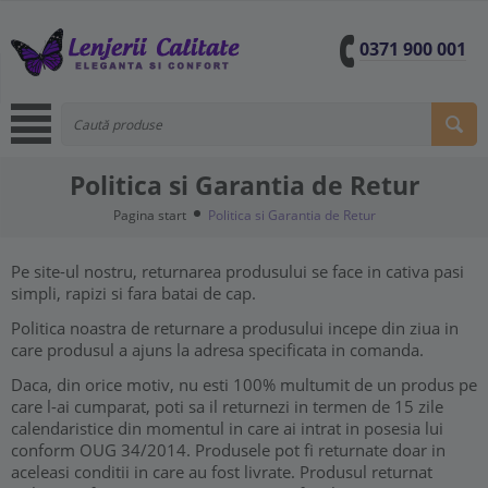
0371 900 001
Politica si Garantia de Retur
Pagina start
Politica si Garantia de Retur
Pe site-ul nostru, returnarea produsului se face in cativa pasi
simpli, rapizi si fara batai de cap.
Politica noastra de returnare a produsului incepe din ziua in
care produsul a ajuns la adresa specificata in comanda.
Daca, din orice motiv, nu esti 100% multumit de un produs pe
care l-ai cumparat, poti sa il returnezi in termen de 15 zile
calendaristice din momentul in care ai intrat in posesia lui
conform OUG 34/2014. Produsele pot fi returnate doar in
aceleasi conditii in care au fost livrate. Produsul returnat