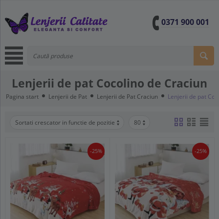
0371 900 001
Lenjerii de pat Cocolino de Craciun
Pagina start
Lenjerii de Pat
Lenjerii de Pat Craciun
Lenjerii de pat Coc
Sortati crescator in functie de pozitie
80
-25%
-25%