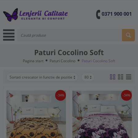
0371 900 001
Paturi Cocolino Soft
Pagina start
Paturi Cocolino
Paturi Cocolino Soft
Sortati crescator in functie de pozitie
80
-34%
-34%