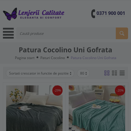
0371 900 001
Patura Cocolino Uni Gofrata
Pagina start
Paturi Cocolino
Patura Cocolino Uni Gofrata
Sortati crescator in functie de pozitie
80
-29%
-20%