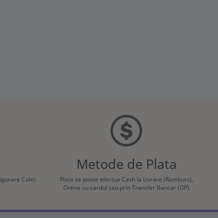
Metode de Plata
sigurare Colet.
Plata se poate efectua Cash la Livrare (Ramburs),
Online cu cardul sau prin Transfer Bancar (OP)