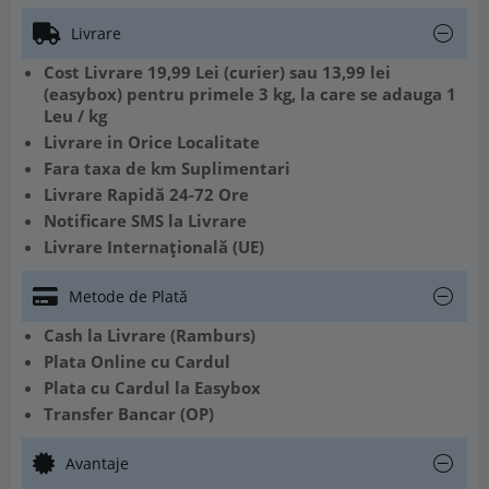
Livrare
Cost Livrare 19,99 Lei (curier) sau 13,99 lei
(easybox) pentru primele 3 kg, la care se adauga 1
Leu / kg
Livrare in Orice Localitate
Fara taxa de km Suplimentari
Livrare Rapidă 24-72 Ore
Notificare SMS la Livrare
Livrare Internațională (UE)
Metode de Plată
Cash la Livrare (Ramburs)
Plata Online cu Cardul
Plata cu Cardul la Easybox
Transfer Bancar (OP)
Avantaje