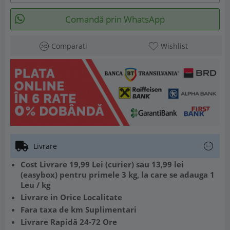
Comandă prin WhatsApp
Comparati
Wishlist
Livrare
Cost Livrare 19,99 Lei (curier) sau 13,99 lei
(easybox) pentru primele 3 kg, la care se adauga 1
Leu / kg
Livrare in Orice Localitate
Fara taxa de km Suplimentari
Livrare Rapidă 24-72 Ore