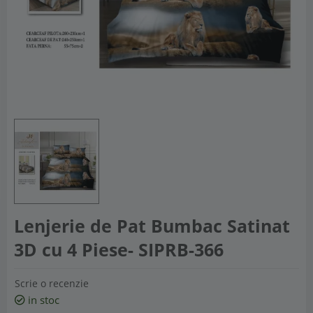
Lenjerie de Pat Bumbac Satinat
3D cu 4 Piese- SIPRB-366
Scrie o recenzie
in stoc