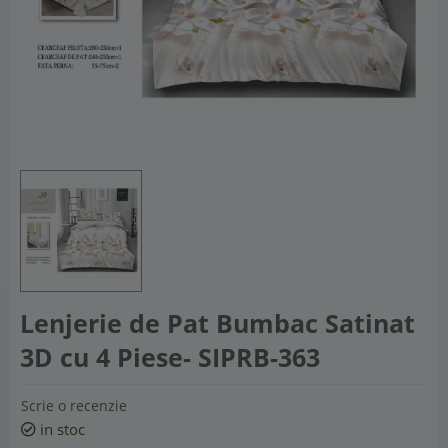
Lenjerie de Pat Bumbac Satinat
3D cu 4 Piese- SIPRB-363
Scrie o recenzie
in stoc