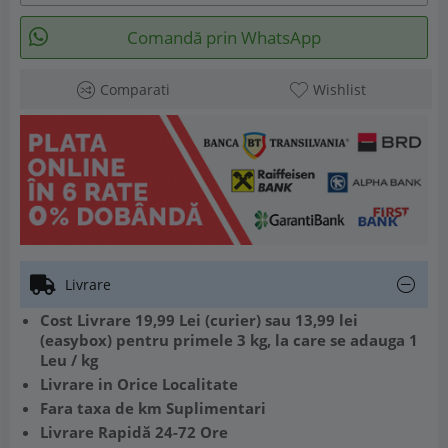
Comandă prin WhatsApp
Comparati
Wishlist
Livrare
Cost Livrare 19,99 Lei (curier) sau 13,99 lei
(easybox) pentru primele 3 kg, la care se adauga 1
Leu / kg
Livrare in Orice Localitate
Fara taxa de km Suplimentari
Livrare Rapidă 24-72 Ore