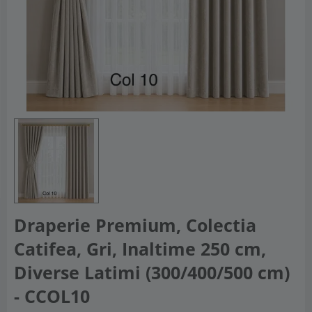
Draperie Premium, Colectia
Catifea, Gri, Inaltime 250 cm,
Diverse Latimi (300/400/500 cm)
- CCOL10