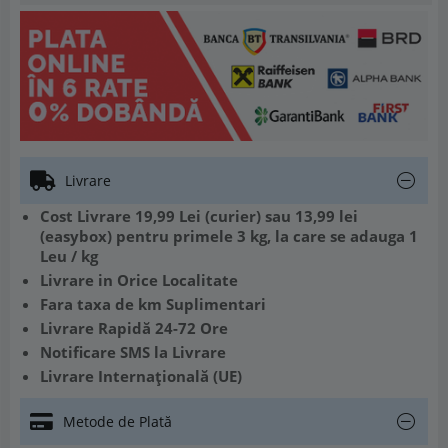
Livrare
Cost Livrare 19,99 Lei (curier) sau 13,99 lei
(easybox) pentru primele 3 kg, la care se adauga 1
Leu / kg
Livrare in Orice Localitate
Fara taxa de km Suplimentari
Livrare Rapidă 24-72 Ore
Notificare SMS la Livrare
Livrare Internațională (UE)
Metode de Plată