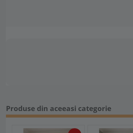
Produse din aceeasi categorie