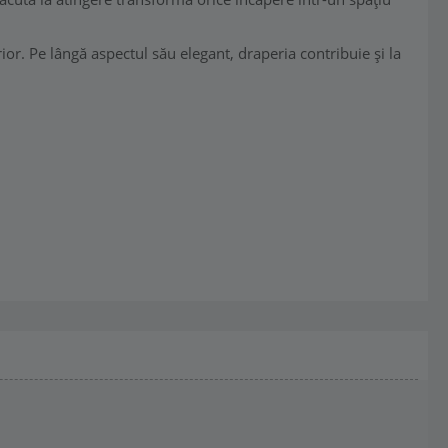
ior. Pe lângă aspectul său elegant, draperia contribuie și la